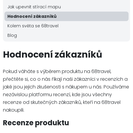
Jak upevnit stírací mapu
Hodnocení zákazníků
Kolem světa se 68travel
Blog
Hodnocení zákazníků
Pokud váháte s výběrem produktu na 68travel,
přečtěte si, co o nás říkají naši zákazníci v recenzích a
jaké jsou jejich zkušenosti s nákupem u nás. Používáme
nezávislou platformu recenzí, kde jsou všechny
recenze od skutečných zákazníků, kteří na 68travel
nakoupili.
Recenze produktu