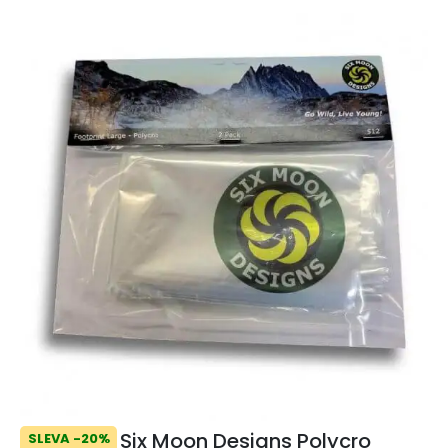
Six Moon Designs Polycro
SLEVA -20%