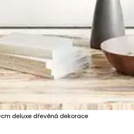
0cm deluxe dřevěná dekorace