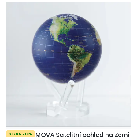
MOVA Satelitní pohled na Zemi
SLEVA -18%