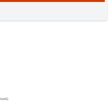
lastů.