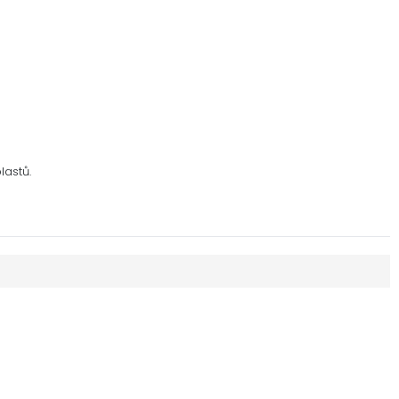
lastů.