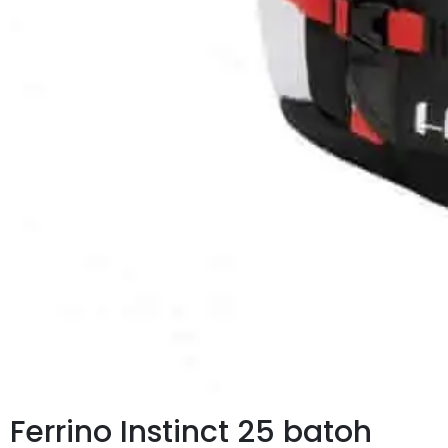
Ferrino Instinct 25 batoh