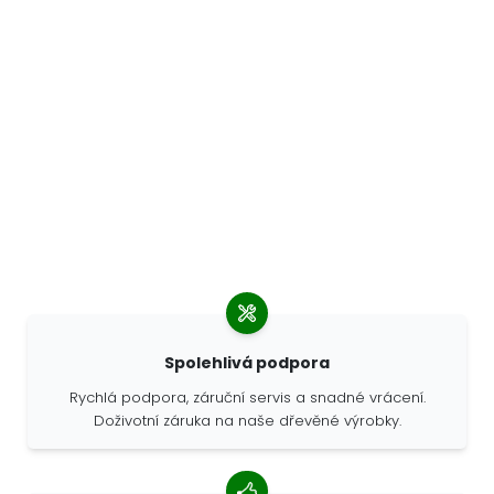
Spolehlivá podpora
Rychlá podpora, záruční servis a snadné vrácení.
Doživotní záruka na naše dřevěné výrobky.