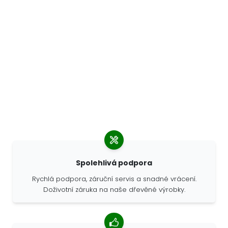
Spolehlivá podpora
Rychlá podpora, záruční servis a snadné vrácení.
Doživotní záruka na naše dřevěné výrobky.