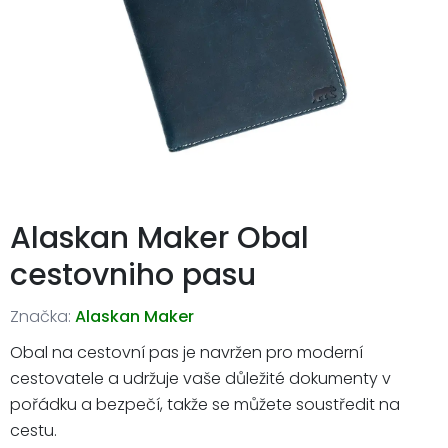
Alaskan Maker Obal
cestovniho pasu
Značka:
Alaskan Maker
Obal na cestovní pas je navržen pro moderní
cestovatele a udržuje vaše důležité dokumenty v
pořádku a bezpečí, takže se můžete soustředit na
cestu.