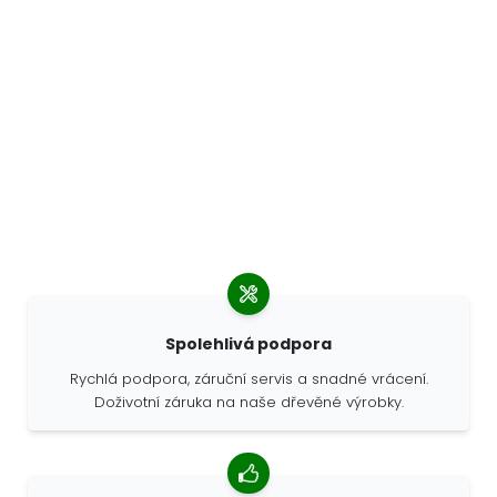
Spolehlivá podpora
Rychlá podpora, záruční servis a snadné vrácení.
Doživotní záruka na naše dřevěné výrobky.