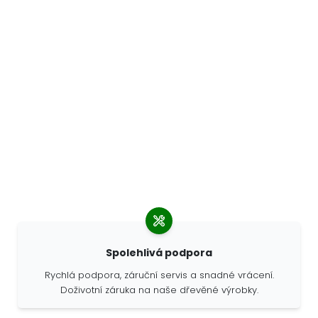
Spolehlivá podpora
Rychlá podpora, záruční servis a snadné vrácení.
Doživotní záruka na naše dřevěné výrobky.