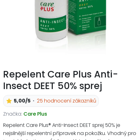
Repelent Care Plus Anti-
Insect DEET 50% sprej
5,00/5
25 hodnocení zákazníků
Značka:
Care Plus
Repelent Care Plus® Anti-Insect DEET sprej 50% je
nejsilnější repelentní přípravek na pokožku. Vhodný pro