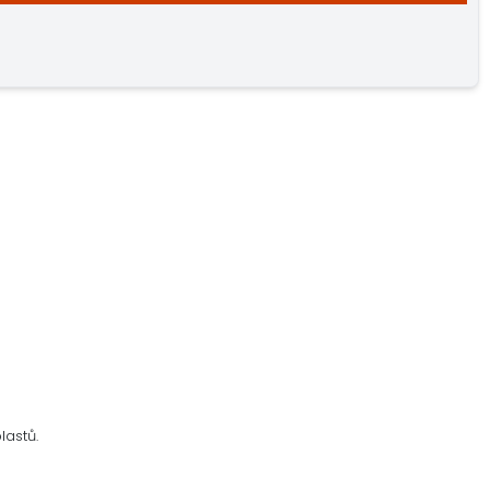
lastů.