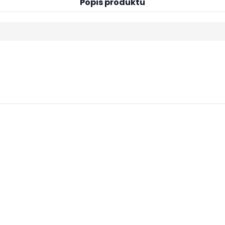
Popis produktu