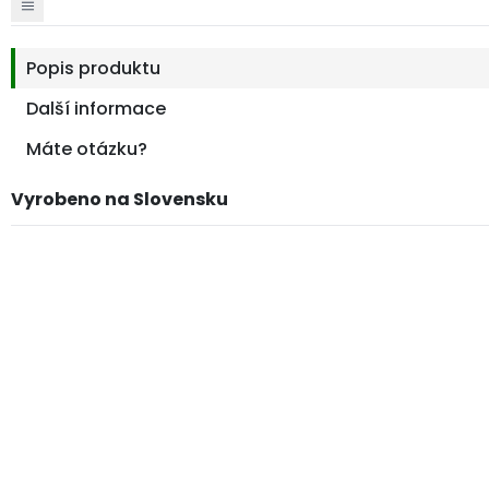
Popis produktu
Další informace
Máte otázku?
Vyrobeno na Slovensku