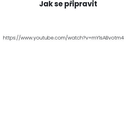
Jak se připravit
https://www.youtube.com/watch?v=mY1sABvotm4