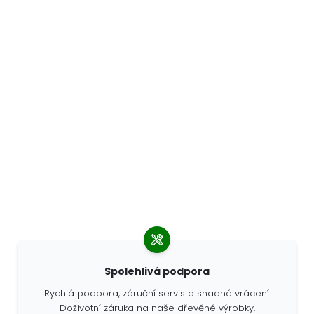
Spolehlivá podpora
Rychlá podpora, záruční servis a snadné vrácení.
Doživotní záruka na naše dřevěné výrobky.