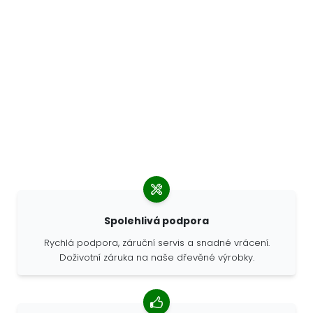
Spolehlivá podpora
Rychlá podpora, záruční servis a snadné vrácení.
Doživotní záruka na naše dřevěné výrobky.