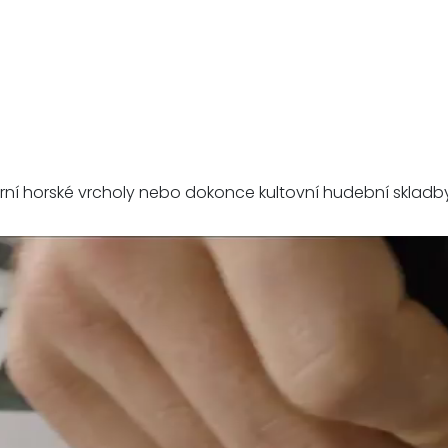
rní horské vrcholy nebo dokonce kultovní hudební skladby