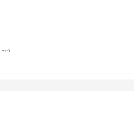
lastů.