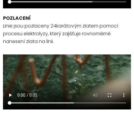
POZLACENÍ
Linie jsou pozlaceny 24karátovým zlatem pomocí
procesu elektrolyzy, který zajišťuje rovnoměrné
nanesení zlata na linii.