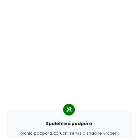
Spolehlivá podpora
Rychlá podpora, záruční servis a snadné vrácení.