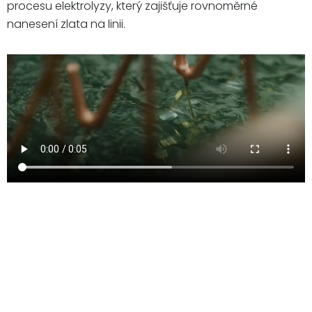
procesu elektrolyzy, který zajišťuje rovnoměrné
nanesení zlata na linii.