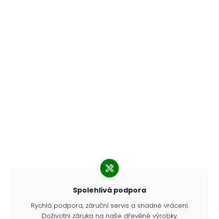
Spolehlivá podpora
Rychlá podpora, záruční servis a snadné vrácení.
Doživotní záruka na naše dřevěné výrobky.