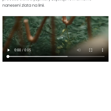
nanesení zlata na linii.