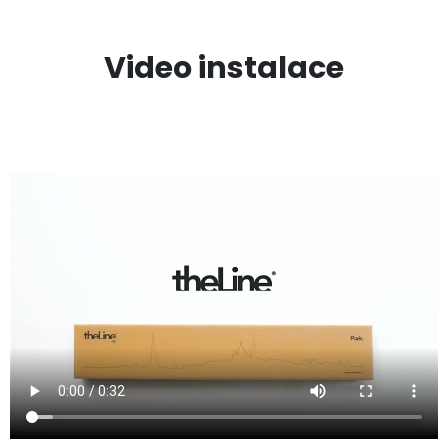
Video instalace