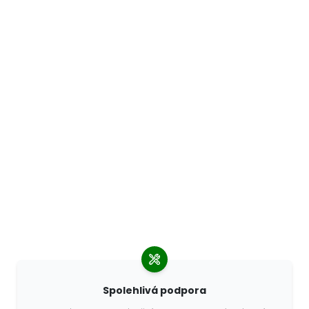
Spolehlivá podpora