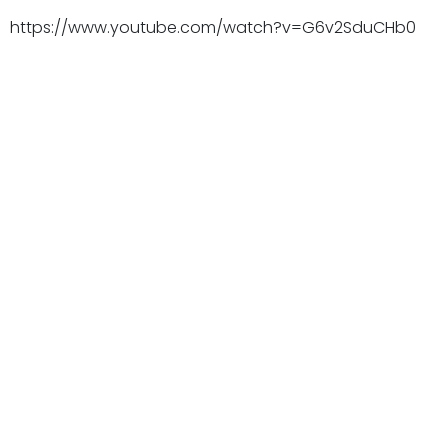
https://www.youtube.com/watch?v=G6v2SduCHb0