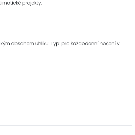
limatické projekty.
sokým obsahem uhlíku: Typ: pro každodenní nošení v