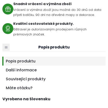
Snadné vrácení a výměna zboží
Vrácení a výměna zboží jsou možné do 30 dnů od data
přijetí balíčku. 90 dní na dřevěné mapy a dekorace.
Kvalitní cestovatelské produkty.
68travel je autorizovaným prodejcem různých
prémiových značek.
Popis produktu
Popis produktu
Další informace
Související produkty
Máte otázku?
Vyrobeno na Slovensku