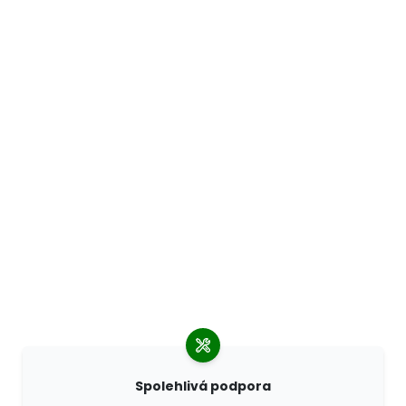
Spolehlivá podpora