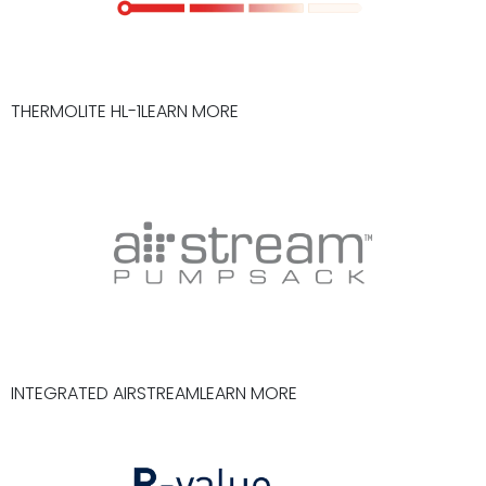
THERMOLITE HL-1LEARN MORE
INTEGRATED AIRSTREAMLEARN MORE