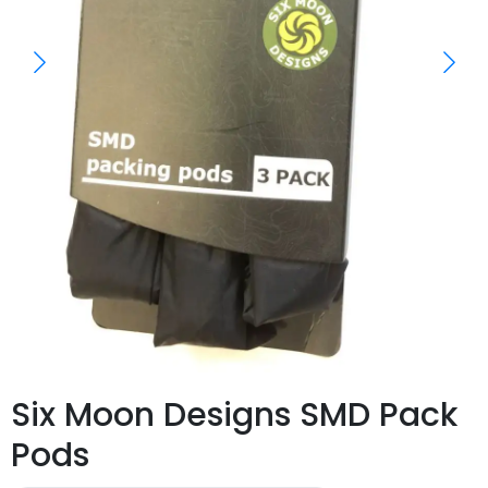
Six Moon Designs SMD Pack
Pods