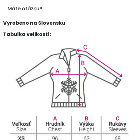
Máte otázku?
Vyrobeno na Slovensku
Tabulka velikostí: